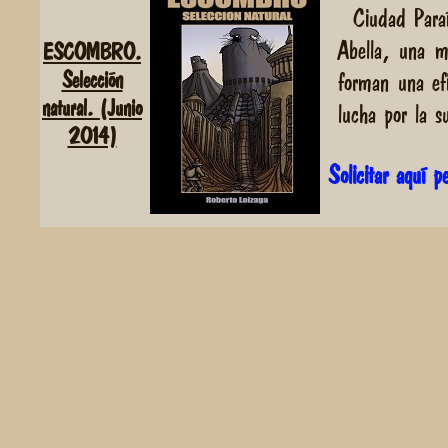
Ciudad Para
Abella, una m
ESCOMBRO.
Selección
forman una ef
natural. (Junio
lucha por la s
2014)
Solicitar aquí 